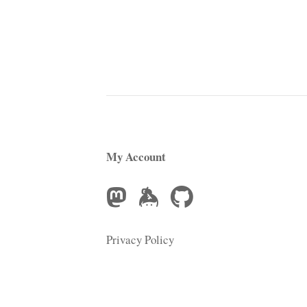
My Account
Privacy Policy