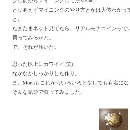
少し前からマイニングしてたMona。
とりあえずマイニングのやり方とかは大体わかっ
と。
たまたまネット見てたら、リアルモナコインって
買ってみるかと。
で、それが届いた。
思った以上にカワイイ(笑)
なかなかしっかりした作り。
ま、Monaもこれからいろいろと少しでも有名に
そんな気分で買ってみました。