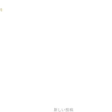
W]
新しい投稿