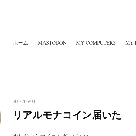
ホーム
MASTODON
MY COMPUTERS
MY 
2014/06/04
リアルモナコイン届いた