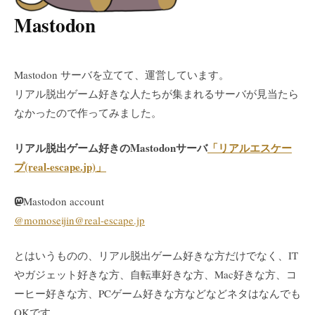
Mastodon
Mastodon サーバを立てて、運営しています。
リアル脱出ゲーム好きな人たちが集まれるサーバが見当たら
なかったので作ってみました。
リアル脱出ゲーム好きのMastodonサーバ
「リアルエスケー
プ(real-escape.jp)」
Mastodon account
@
momoseijin@real-escape.jp
とはいうものの、リアル脱出ゲーム好きな方だけでなく、IT
やガジェット好きな方、自転車好きな方、Mac好きな方、コ
ーヒー好きな方、PCゲーム好きな方などなどネタはなんでも
OKです。