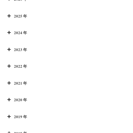
2025 年
2024 年
2023 年
2022 年
2021 年
2020 年
2019 年