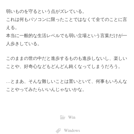
弱いものを守るという点がズレている。
これは何もパソコンに限ったことではなくて全てのことに言
える。
本当に一般的な生活レベルでも弱い立場という言葉だけが一
人歩きしている。
このままの世の中だと進歩するものも進歩しないし、楽しい
ことや、好奇心などもどんどん鈍くなってしまうだろう。
…とまあ、そんな難しいことは置いといて、何事もいろんな
ことやってみたらいいんじゃないかな。
Win
Windows