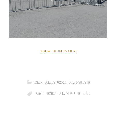
[SHOW THUMBNAILS]
Diary
,
大阪万博2025
,
大阪関西万博
大阪万博2025
,
大阪関西万博
,
日記