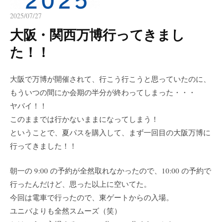
2025/07/27
大阪・関西万博行ってきまし
た！！
大阪で万博が開催されて、行こう行こうと思っていたのに、
もういつの間にか会期の半分が終わってしまった・・・
ヤバイ！！
このままでは行かないままになってしまう！
ということで、夏パスを購入して、まず一回目の大阪万博に
行ってきました！！
朝一の 9:00 の予約が全然取れなかったので、10:00 の予約で
行ったんだけど、思った以上に空いてた。
今回は電車で行ったので、東ゲートからの入場。
ユニバよりも全然スムーズ（笑）