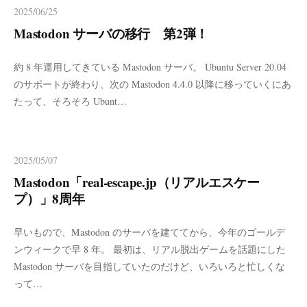
2025/06/25
Mastodon サーバの移行 第2弾！
約 8 年運用してきている Mastodon サーバ。 Ubuntu Server 20.04
のサポートが終わり、次の Mastodon 4.4.0 以降に移っていくにあ
たって、そろそろ Ubunt…
2025/05/07
Mastodon「real-escape.jp（リアルエスケー
プ）」8周年
早いもので、Mastodon のサーバを建ててから、今年のゴールデ
ンウィークで早 8 年。 最初は、リアル脱出ゲームを話題にした
Mastodon サーバを目指していたのだけど、いろいろと忙しくな
って…