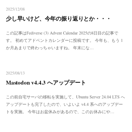
2025/12/08
少し早いけど、今年の振り返りとか・・・
この記事はFediverse (3) Advent Calendar 2025の8日目の記事で
す。 初めてアドベントカレンダーに投稿です。 今年も、もう 1
か月あまりで終わっちゃいますね。 年末にな…
2025/08/13
Mastodon v4.4.3 へアップデート
この前自宅サーバの移転を実施して、Ubuntu Server 24.04 LTS へ
アップデートも完了したので、いよいよ v4.4 系へのアップデー
トを実施。 今年はお盆休みがあるので、このお休みにや…