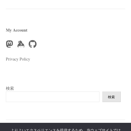
ペ
ー
ジ
送
My Account
り
Privacy Policy
検索
検索
よりよいエクスペリエンスを提供するため、当ウェブサイトでは