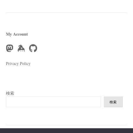
My Account
Privacy Policy
検索
検索