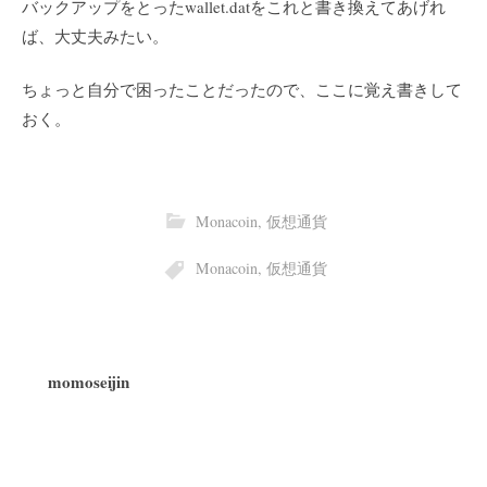
バックアップをとったwallet.datをこれと書き換えてあげれ
ば、大丈夫みたい。
ちょっと自分で困ったことだったので、ここに覚え書きして
おく。
Monacoin
,
仮想通貨
Monacoin
,
仮想通貨
momoseijin