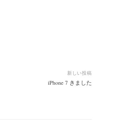
新しい投稿
iPhone 7 きました