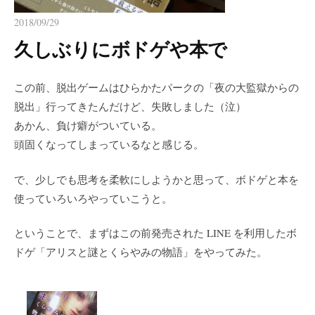
2018/09/29
久しぶりにボドゲや本で
この前、脱出ゲームはひらかたパークの「夜の大監獄からの
脱出」行ってきたんだけど、失敗しました（泣）
あかん、負け癖がついている。
頭固くなってしまっているなと感じる。
で、少しでも思考を柔軟にしようかと思って、ボドゲと本を
使っていろいろやっていこうと。
ということで、まずはこの前発売された LINE を利用したボ
ドゲ「アリスと謎とくらやみの物語」をやってみた。