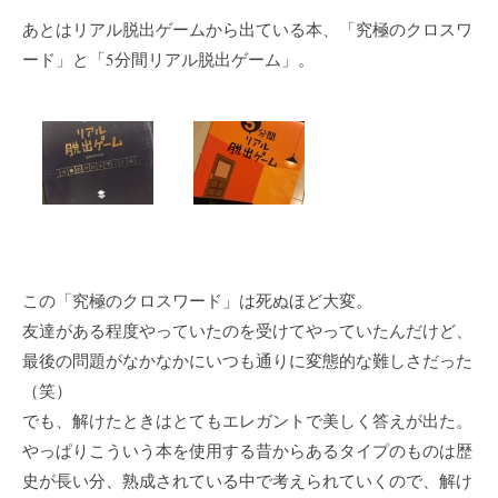
あとはリアル脱出ゲームから出ている本、「究極のクロスワ
ード」と「5分間リアル脱出ゲーム」。
この「究極のクロスワード」は死ぬほど大変。
友達がある程度やっていたのを受けてやっていたんだけど、
最後の問題がなかなかにいつも通りに変態的な難しさだった
（笑）
でも、解けたときはとてもエレガントで美しく答えが出た。
やっぱりこういう本を使用する昔からあるタイプのものは歴
史が長い分、熟成されている中で考えられていくので、解け