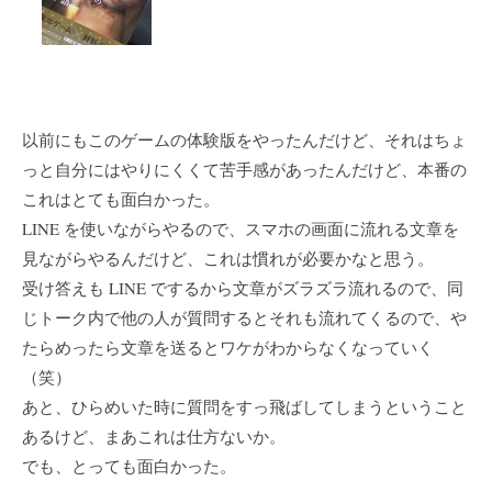
以前にもこのゲームの体験版をやったんだけど、それはちょ
っと自分にはやりにくくて苦手感があったんだけど、本番の
これはとても面白かった。
LINE を使いながらやるので、スマホの画面に流れる文章を
見ながらやるんだけど、これは慣れが必要かなと思う。
受け答えも LINE でするから文章がズラズラ流れるので、同
じトーク内で他の人が質問するとそれも流れてくるので、や
たらめったら文章を送るとワケがわからなくなっていく
（笑）
あと、ひらめいた時に質問をすっ飛ばしてしまうということ
あるけど、まあこれは仕方ないか。
でも、とっても面白かった。