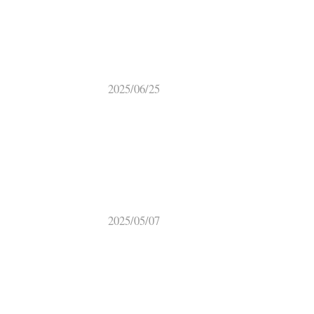
2025/06/25
2025/05/07