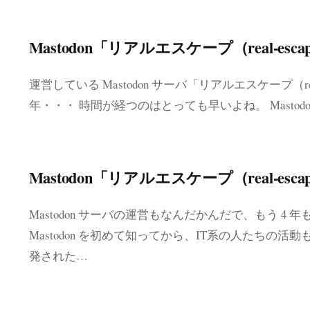
Mastodon「リアルエスケープ（real-esca
運営している Mastodon サーバ「リアルエスケープ（real-
年・・・ 時間が経つのはとっても早いよね。 Mastod
Mastodon「リアルエスケープ（real-esca
Mastodon サーバの運営もなんだかんだで、もう 4
Mastodon を初めて知ってから、IT系の人たちの
発された…