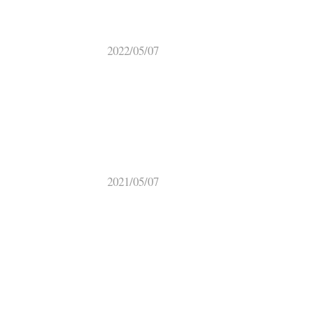
2022/05/07
2021/05/07