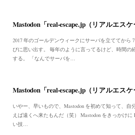
Mastodon「real-escape.jp（リアル
2017 年のゴールデンウィークにサーバを立ててから 
びに思い出す。 毎年のように言ってるけど、時間の
する。 「なんでサーバを…
Mastodon「real-escape.jp（リアル
いやー、早いもので、Mastodon を初めて知って、
えば遠くへ来たもんだ（笑） Mastodon をきっかけに
い技…