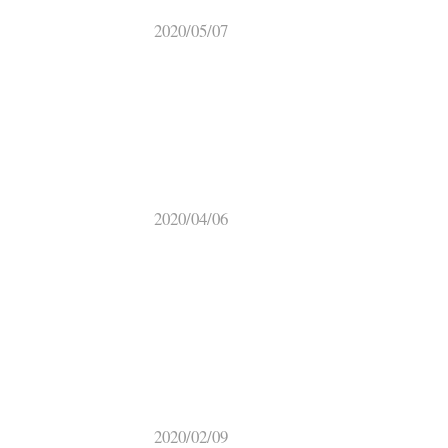
2020/05/07
2020/04/06
2020/02/09