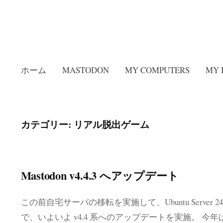
ホーム
MASTODON
MY COMPUTERS
MY 
カテゴリー:
リアル脱出ゲーム
Mastodon v4.4.3 へアップデート
この前自宅サーバの移転を実施して、Ubuntu Server 2
で、いよいよ v4.4 系へのアップデートを実施。 