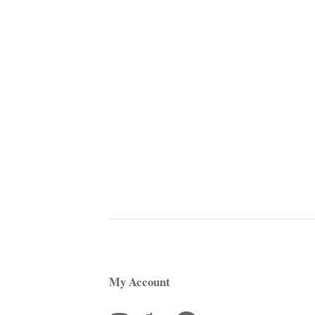
My Account