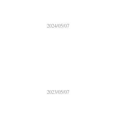
2024/05/07
2023/05/07