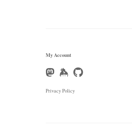
My Account
Privacy Policy