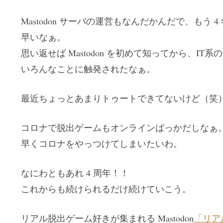
Mastodon サーバの運営もなんだかんだで、もう 
早いなぁ。
思い返せば Mastodon を初めて知ってから、I
いろんなことに触発されたなぁ。
最近ちょっとあまりトゥートできてないけど（笑
コロナで脱出ゲームもオンラインばっかだしなぁ
早くコロナをやっつけてしまいたいわ。
なにわともあれ 4 周年！！
これからも続けられるだけ続けていこう。
リアル脱出ゲーム好きが集まれる Mastodon
「リアル