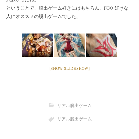
ということで、脱出ゲーム好きにはもちろん、FGO 好きな
人にオススメの脱出ゲームでした。
[SHOW SLIDESHOW]
リアル脱出ゲーム
リアル脱出ゲーム