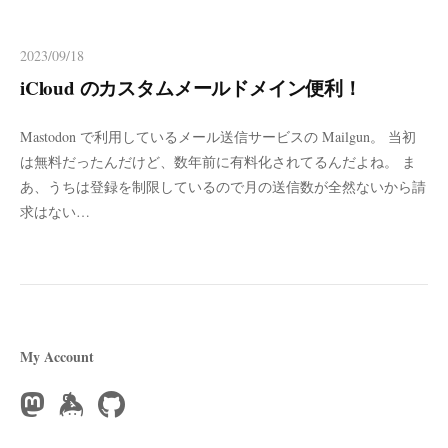
2023/09/18
iCloud のカスタムメールドメイン便利！
Mastodon で利用しているメール送信サービスの Mailgun。 当初
は無料だったんだけど、数年前に有料化されてるんだよね。 ま
あ、うちは登録を制限しているので月の送信数が全然ないから請
求はない…
My Account