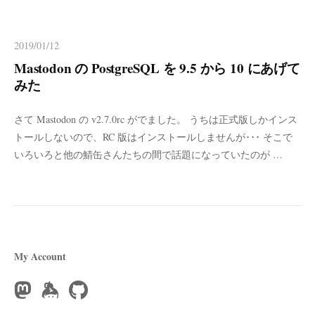
2019/01/12
Mastodon の PostgreSQL を 9.5 から 10 にあげて
みた
さて Mastodon の v2.7.0rc がでました。 うちは正式版しかインス
トールしないので、RC 版はインストールしませんが･･･ そこで
いろいろと他の鯖缶さんたちの間で話題になっていたのが …
My Account