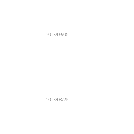
2018/09/06
2018/08/28