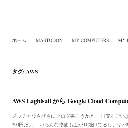
ホーム
MASTODON
MY COMPUTERS
MY 
タグ:
AWS
AWS Laghtsail から Google Cloud Comput
メッチャひさびさにブログ書こうかと。 円安すごいよ
200円だよ… いろんな物価も上がり続けてるし、ヤ