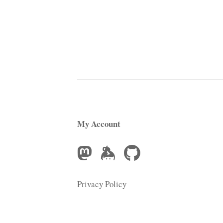
My Account
Privacy Policy