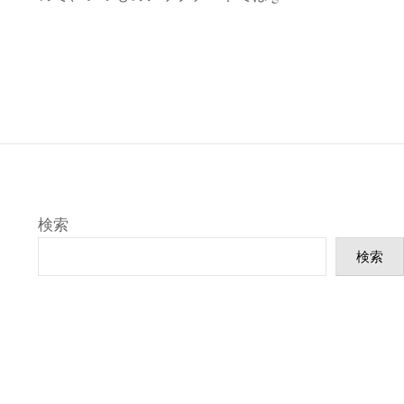
検索
検索