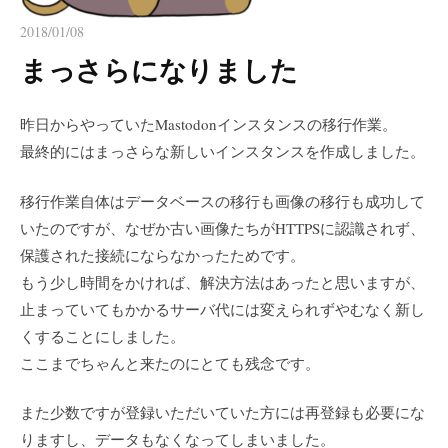
2018/01/08
まっさらになりました
昨日からやっていたMastodonインスタンスの移行作業。
最終的にはまっさらな新しいインスタンスを作成しました。
移行作業自体はデータベースの移行も画像の移行も成功して
いたのですが、なぜか古い画像たちがHTTPSに認識されず、
保護された接続にならなかったためです。
もう少し時間をかければ、解決方法はあったと思いますが、
止まっていてもかかるサーバ代には変えられずやむなく新し
くすることにしました。
ここまでちゃんと来たのにとても残念です。
また少数ですが登録いただいていた方には再登録も必要にな
りますし、データもなくなってしまいました。