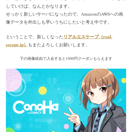
していけば、なんとかなります。
せっかく新しいサーバになったので、AmazonのAWSへの画
像データを外出しも早いうちにしたいと考え中です。
リアルエスケープ（real-
ということで、新しくなった
escape.jp）
もまたよろしくお願いします。
下の画像経由で入会すると1000円クーポンもらえます