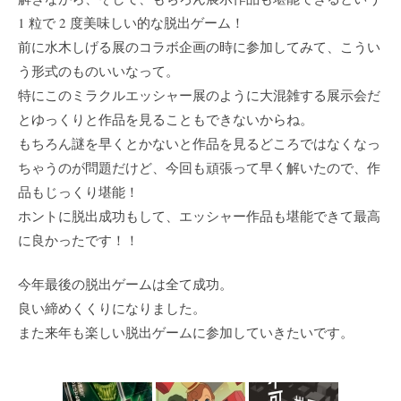
1 粒で 2 度美味しい的な脱出ゲーム！
前に水木しげる展のコラボ企画の時に参加してみて、こうい
う形式のものいいなって。
特にこのミラクルエッシャー展のように大混雑する展示会だ
とゆっくりと作品を見ることもできないからね。
もちろん謎を早くとかないと作品を見るどころではなくなっ
ちゃうのが問題だけど、今回も頑張って早く解いたので、作
品もじっくり堪能！
ホントに脱出成功もして、エッシャー作品も堪能できて最高
に良かったです！！
今年最後の脱出ゲームは全て成功。
良い締めくくりになりました。
また来年も楽しい脱出ゲームに参加していきたいです。