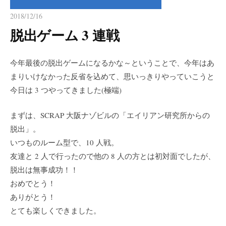
2018/12/16
脱出ゲーム 3 連戦
今年最後の脱出ゲームになるかな～ということで、今年はあ
まりいけなかった反省を込めて、思いっきりやっていこうと
今日は 3 つやってきました(極端)
まずは、SCRAP 大阪ナゾビルの「エイリアン研究所からの
脱出」。
いつものルーム型で、10 人戦。
友達と 2 人で行ったので他の 8 人の方とは初対面でしたが、
脱出は無事成功！！
おめでとう！
ありがとう！
とても楽しくできました。