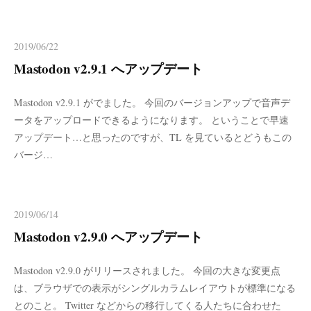
2019/06/22
Mastodon v2.9.1 へアップデート
Mastodon v2.9.1 がでました。 今回のバージョンアップで音声デ
ータをアップロードできるようになります。 ということで早速
アップデート…と思ったのですが、TL を見ているとどうもこの
バージ…
2019/06/14
Mastodon v2.9.0 へアップデート
Mastodon v2.9.0 がリリースされました。 今回の大きな変更点
は、ブラウザでの表示がシングルカラムレイアウトが標準になる
とのこと。 Twitter などからの移行してくる人たちに合わせた